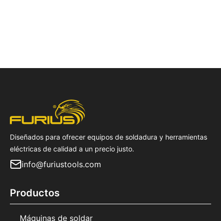
Diseñados para ofrecer equipos de soldadura y herramientas
eléctricas de calidad a un precio justo.
info@furiustools.com
Productos
Máquinas de soldar