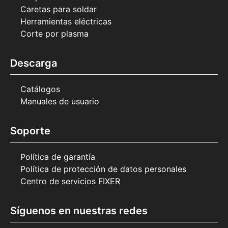
Caretas para soldar
Herramientas eléctricas
Corte por plasma
Descarga
Catálogos
Manuales de usuario
Soporte
Política de garantía
Política de protección de datos personales
Centro de servicios FIXER
Síguenos en nuestras redes